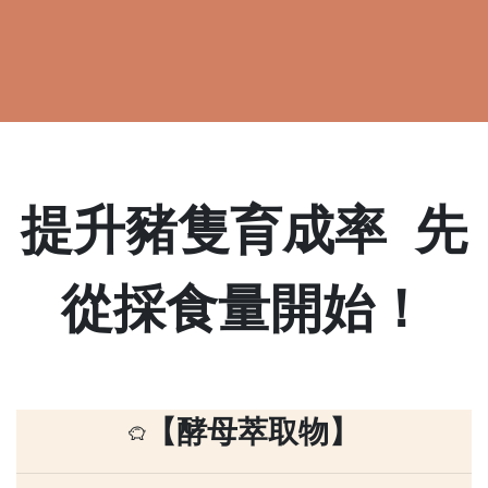
​​​​​​提升豬隻育成率 先
從採食量開始！
【酵母萃取物】